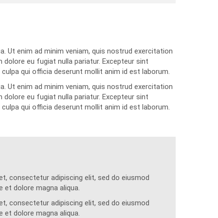
ua. Ut enim ad minim veniam, quis nostrud exercitation
 dolore eu fugiat nulla pariatur. Excepteur sint
ulpa qui officia deserunt mollit anim id est laborum.
ua. Ut enim ad minim veniam, quis nostrud exercitation
 dolore eu fugiat nulla pariatur. Excepteur sint
ulpa qui officia deserunt mollit anim id est laborum.
t, consectetur adipiscing elit, sed do eiusmod
e et dolore magna aliqua.
t, consectetur adipiscing elit, sed do eiusmod
e et dolore magna aliqua.