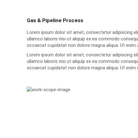
Gas & Pipeline Process
Lorem ipsum dolor sit amet, consectetur adipiscing el
ullamco laboris nisi ut aliquip ex ea commodo consequat.
occaecat cupidatat non dolore magna aliqua. Ut enim ad
Lorem ipsum dolor sit amet, consectetur adipiscing el
ullamco laboris nisi ut aliquip ex ea commodo consequat.
occaecat cupidatat non dolore magna aliqua. Ut enim ad