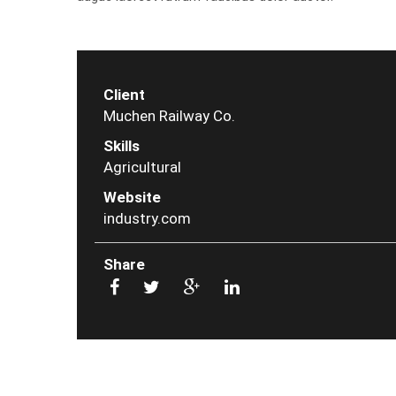
Client
Muchen Railway Co.
Skills
Agricultural
Website
industry.com
Share