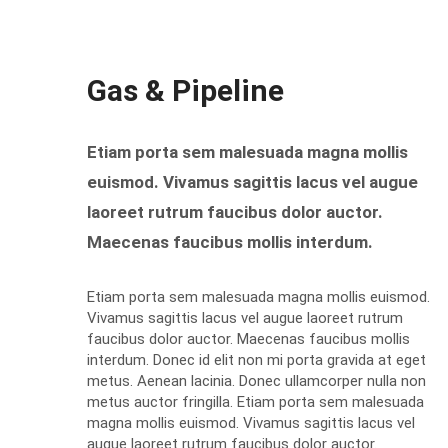
Gas & Pipeline
Etiam porta sem malesuada magna mollis
euismod. Vivamus sagittis lacus vel augue
laoreet rutrum faucibus dolor auctor.
Maecenas faucibus mollis interdum.
Etiam porta sem malesuada magna mollis euismod.
Vivamus sagittis lacus vel augue laoreet rutrum
faucibus dolor auctor. Maecenas faucibus mollis
interdum. Donec id elit non mi porta gravida at eget
metus. Aenean lacinia. Donec ullamcorper nulla non
metus auctor fringilla. Etiam porta sem malesuada
magna mollis euismod. Vivamus sagittis lacus vel
augue laoreet rutrum faucibus dolor auctor.