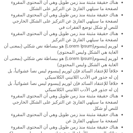
هناك حقيقة مثبتة منذ زمن طويل وهي أن المحتوى المقروء
لصفحة ما سيلهي القارئ عن التركيز على الشكل
هناك حقيقة مثبتة منذ زمن طويل وهي أن المحتوى المقروء
لصفحة ما سيلهي القارئ عن التركيز على الشكل الخارجي
للنص أو شكل توضع الفقرات في
هناك حقيقة مثبتة منذ زمن طويل وهي أن المحتوى المقروء
لصفحة ما سيلهي القارئ عن التركيز
لوريم إيبسوم(Lorem Ipsum) هو ببساطة نص شكلي (بمعنى أن
الغاية هي الشكل وليس المحتوى)
لوريم إيبسوم(Lorem Ipsum) هو ببساطة نص شكلي (بمعنى أن
الغاية هي الشكل وليس المحتوى)
خلافاَ للإعتقاد السائد فإن لوريم إيبسوم ليس نصاَ عشوائياً، بل
إن له جذور في الأدب اللاتيني الكلاسيكي
خلافاَ للإعتقاد السائد فإن لوريم إيبسوم ليس نصاَ عشوائياً، بل
إن له جذور في الأدب اللاتيني الكلاسيكي
هناك حقيقة مثبتة منذ زمن طويل وهي أن المحتوى المقروء
لصفحة ما سيلهي القارئ عن التركيز على الشكل الخارجي
للنص أو شكل
هناك حقيقة مثبتة منذ زمن طويل وهي أن المحتوى المقروء
لصفحة ما سيلهي القارئ عن
هناك حقيقة مثبتة منذ زمن طويل وهي أن المحتوى المقروء